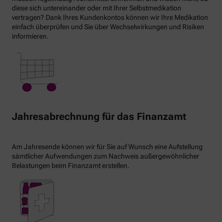
diese sich untereinander oder mit Ihrer Selbstmedikation
vertragen? Dank Ihres Kundenkontos können wir Ihre Medikation
einfach überprüfen und Sie über Wechselwirkungen und Risiken
informieren.
Jahresabrechnung für das Finanzamt
Am Jahresende können wir für Sie auf Wunsch eine Aufstellung
sämtlicher Aufwendungen zum Nachweis außergewöhnlicher
Belastungen beim Finanzamt erstellen.