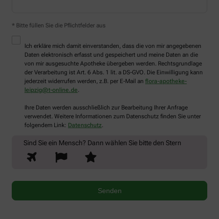
* Bitte füllen Sie die Pflichtfelder aus
Ich erkläre mich damit einverstanden, dass die von mir angegebenen
Daten elektronisch erfasst und gespeichert und meine Daten an die
von mir ausgesuchte Apotheke übergeben werden. Rechtsgrundlage
der Verarbeitung ist Art. 6 Abs. 1 lit. a DS-GVO. Die Einwilligung kann
jederzeit widerrufen werden, z.B. per E-Mail an
flora-apotheke-
leipzig@t-online.de
.
Ihre Daten werden ausschließlich zur Bearbeitung Ihrer Anfrage
verwendet. Weitere Informationen zum Datenschutz finden Sie unter
folgendem Link:
Datenschutz
.
Sind Sie ein Mensch? Dann wählen Sie bitte
den Stern