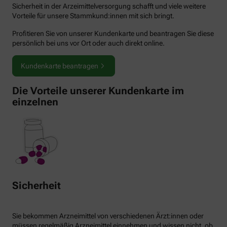
Sicherheit in der Arzeimittelversorgung schafft und viele weitere
Vorteile für unsere Stammkund:innen mit sich bringt.
Profitieren Sie von unserer Kundenkarte und beantragen Sie diese
persönlich bei uns vor Ort oder auch direkt online.
Kundenkarte beantragen
Die Vorteile unserer Kundenkarte im
einzelnen
Sicherheit
Sie bekommen Arzneimittel von verschiedenen Ärzt:innen oder
müssen regelmäßig Arzneimittel einnehmen und wissen nicht, ob