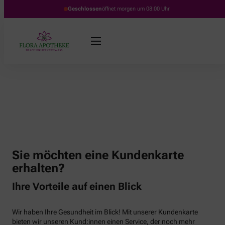
Geschlossen
öffnet morgen um 08:00 Uhr
Sie möchten eine Kundenkarte
erhalten?
Ihre Vorteile auf einen Blick
Wir haben Ihre Gesundheit im Blick! Mit unserer Kundenkarte
bieten wir unseren Kund:innen einen Service, der noch mehr