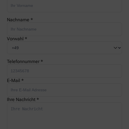
Nachname *
Vorwahl *
Telefonnummer *
E-Mail *
Ihre Nachricht *